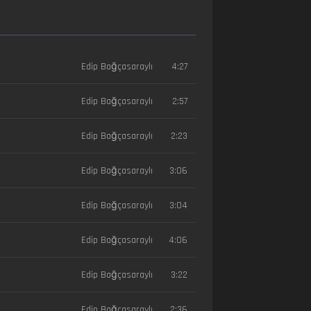
Edip Bağçasaraylı
4:27
Edip Bağçasaraylı
2:57
Edip Bağçasaraylı
2:23
Edip Bağçasaraylı
3:06
Edip Bağçasaraylı
3:04
Edip Bağçasaraylı
4:06
Edip Bağçasaraylı
3:22
Edip Bağçasaraylı
2:36