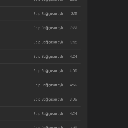
Edip Bağçasaraylı
3:15
Edip Bağçasaraylı
3:23
Edip Bağçasaraylı
3:32
Edip Bağçasaraylı
4:24
Edip Bağçasaraylı
4:06
Edip Bağçasaraylı
4:56
Edip Bağçasaraylı
3:06
Edip Bağçasaraylı
4:24
Edip Bağçasaraylı
4:18