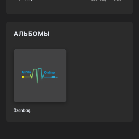
АЛЬБОМЫ
Özenbaş