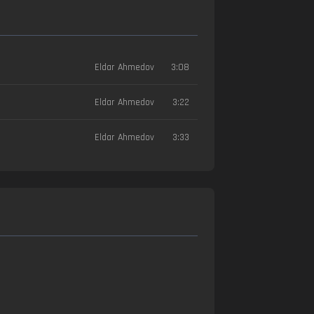
Eldar Ahmedov
3:08
Eldar Ahmedov
3:22
Eldar Ahmedov
3:33