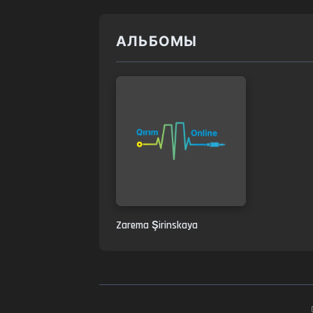
АЛЬБОМЫ
Zarema Şirinskaya