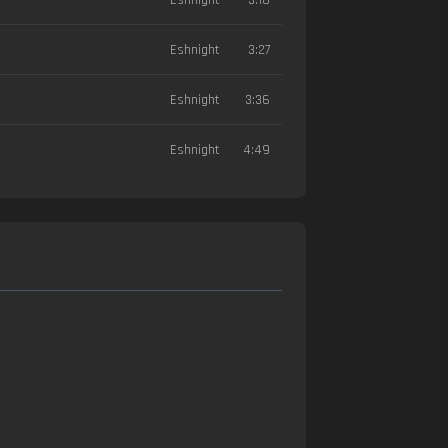
Eshnight
3:27
Eshnight
3:36
Eshnight
4:49