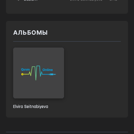
АЛЬБОМЫ
Elvira Seitnabiyeva