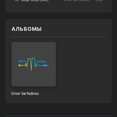
АЛЬБОМЫ
Enver Serfedinov