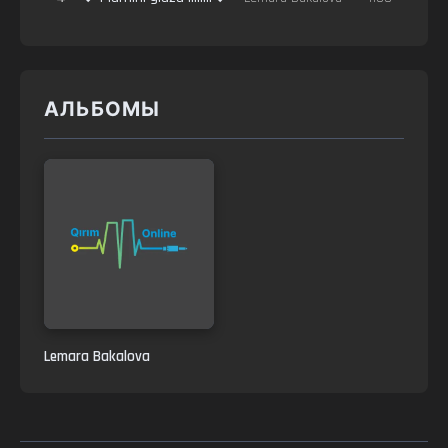
АЛЬБОМЫ
Lemara Bakalova