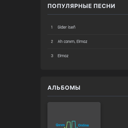
ПОПУЛЯРНЫЕ ПЕСНИ
1
Gider iseñ
2
Ah canım, Elmaz
3
Elmaz
АЛЬБОМЫ