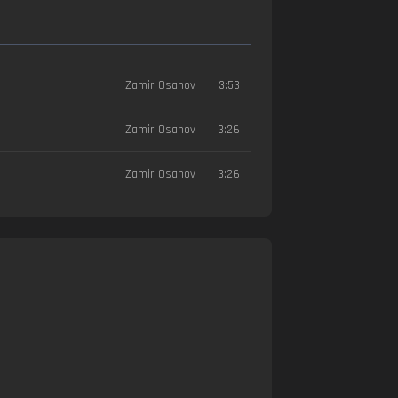
Zamir Osanov
3:53
Zamir Osanov
3:26
Zamir Osanov
3:26