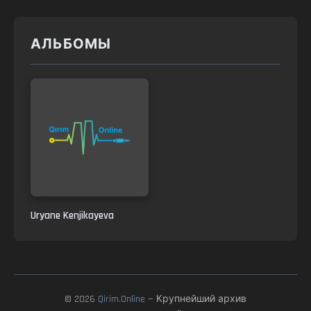
АЛЬБОМЫ
Uryane Kenjikayeva
© 2026
Qirim.Online
— Крупнейший архив