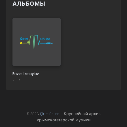
АЛЬБОМЫ
Enver Izmaylov
2007
© 2026
Qirim.Online
— Крупнейший архив
крымскотатарской музыки