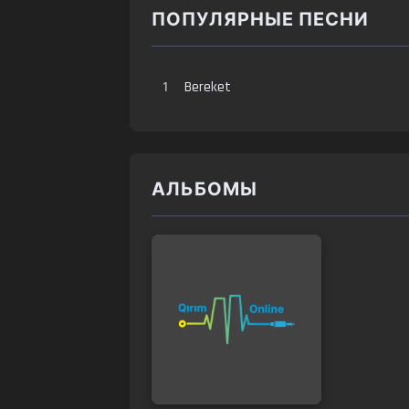
ПОПУЛЯРНЫЕ ПЕСНИ
1
Bereket
АЛЬБОМЫ