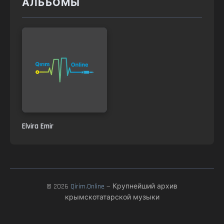
АЛЬБОМЫ
Elvira Emir
© 2026
Qirim.Online
— Крупнейший архив
крымскотатарской музыки