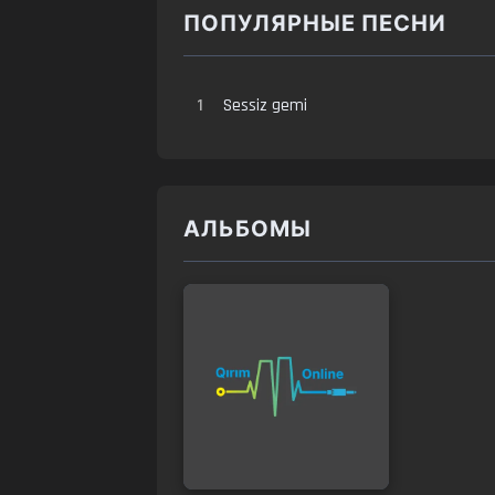
ПОПУЛЯРНЫЕ ПЕСНИ
1
Sessiz gemi
АЛЬБОМЫ