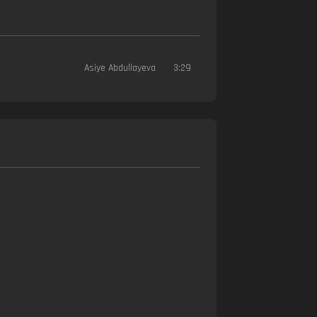
Asiye Abdullayeva
3:29