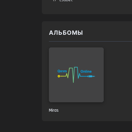
АЛЬБОМЫ
Miras