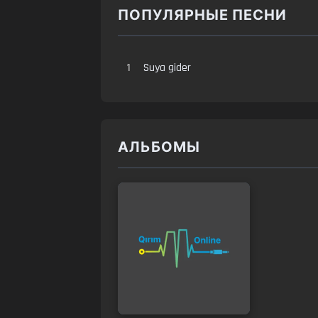
ПОПУЛЯРНЫЕ ПЕСНИ
1
Suya gider
АЛЬБОМЫ