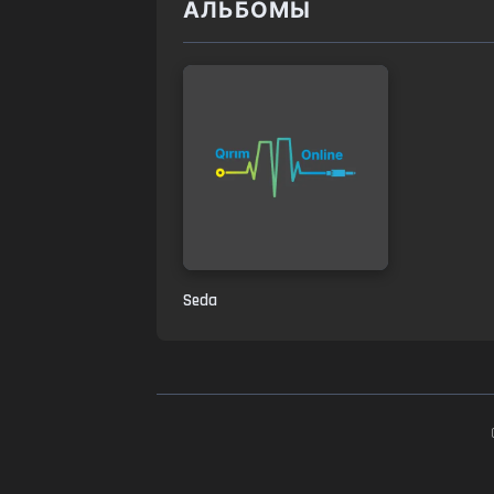
АЛЬБОМЫ
Seda