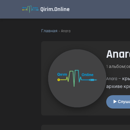
Qirim.Online
Главная
› Anara
Anar
1 альбом(ов
Anara — к
архиве кр
▶ Слушат