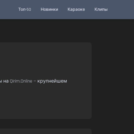
Топ-50
Новинки
Караоке
Клипы
на Qirim.Online — крупнейшем