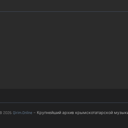
© 2026
Qirim.Online
— Крупнейший архив крымскотатарской музык