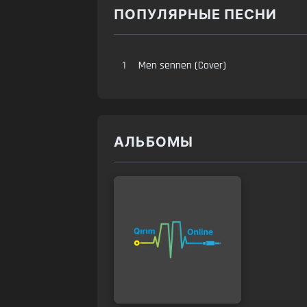
ПОПУЛЯРНЫЕ ПЕСНИ
1
Men sennen (Cover)
АЛЬБОМЫ