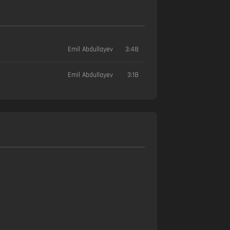
Emil Abdullayev
3:48
Emil Abdullayev
3:18