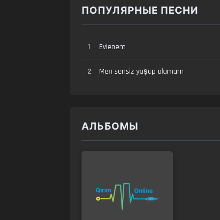
ПОПУЛЯРНЫЕ ПЕСНИ
1
Evlenem
2
Men sensiz yaşap olamam
АЛЬБОМЫ