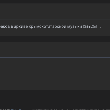
 треков в архиве крымскотатарской музыки Qirim.Online.