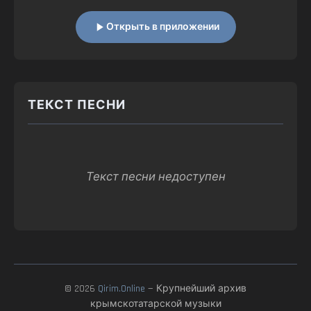
Открыть в приложении
ТЕКСТ ПЕСНИ
Текст песни недоступен
© 2026
Qirim.Online
— Крупнейший архив
крымскотатарской музыки