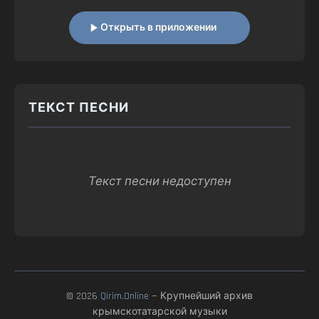
Открыть в приложении
ТЕКСТ ПЕСНИ
Текст песни недоступен
© 2026
Qirim.Online
— Крупнейший архив
крымскотатарской музыки