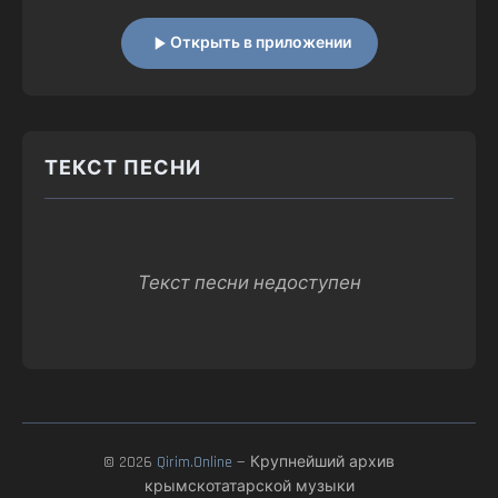
Открыть в приложении
ТЕКСТ ПЕСНИ
Текст песни недоступен
© 2026
Qirim.Online
— Крупнейший архив
крымскотатарской музыки