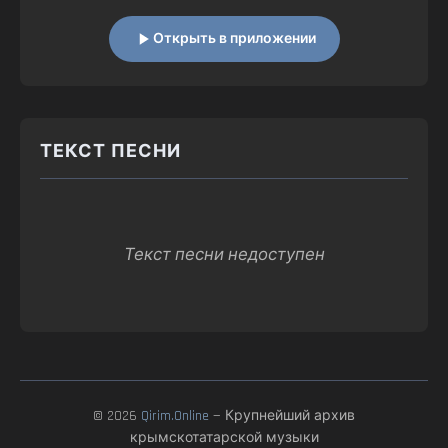
Открыть в приложении
ТЕКСТ ПЕСНИ
Текст песни недоступен
© 2026
Qirim.Online
— Крупнейший архив
крымскотатарской музыки