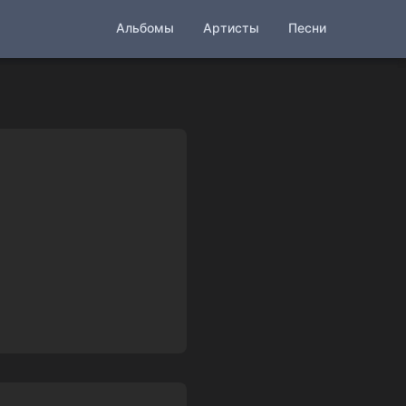
Альбомы
Артисты
Песни