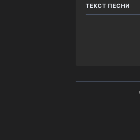
ТЕКСТ ПЕСНИ