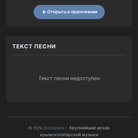
Открыть в приложении
ТЕКСТ ПЕСНИ
Текст песни недоступен
© 2026
Qirim.Online
— Крупнейший архив
крымскотатарской музыки