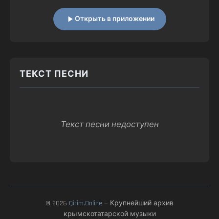
Открыть в приложении
ТЕКСТ ПЕСНИ
Текст песни недоступен
© 2026
Qirim.Online
— Крупнейший архив
крымскотатарской музыки