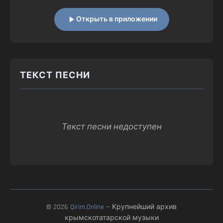
Открыть в приложении
ТЕКСТ ПЕСНИ
Текст песни недоступен
© 2026
Qirim.Online
— Крупнейший архив
крымскотатарской музыки