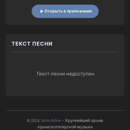
Открыть в приложении
ТЕКСТ ПЕСНИ
Текст песни недоступен
© 2026
Qirim.Online
— Крупнейший архив
крымскотатарской музыки