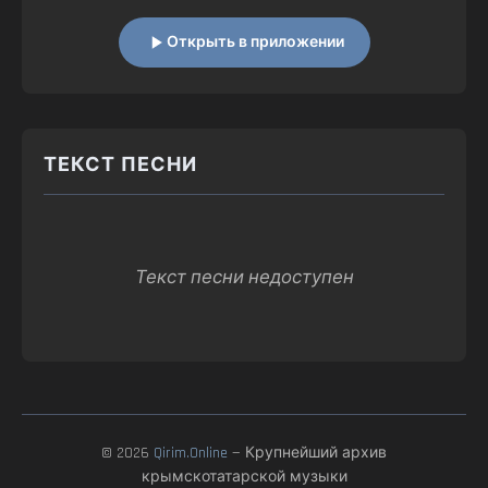
Открыть в приложении
ТЕКСТ ПЕСНИ
Текст песни недоступен
© 2026
Qirim.Online
— Крупнейший архив
крымскотатарской музыки