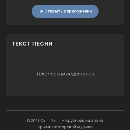
Открыть в приложении
ТЕКСТ ПЕСНИ
Текст песни недоступен
© 2026
Qirim.Online
— Крупнейший архив
крымскотатарской музыки