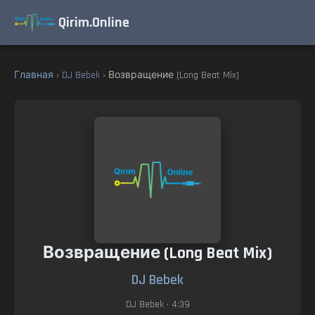
Qirim.Online
Главная
›
DJ Bebek
› Возвращение (Long Beat Mix)
Возвращение (Long Beat Mix)
DJ Bebek
DJ Bebek
• 4:39