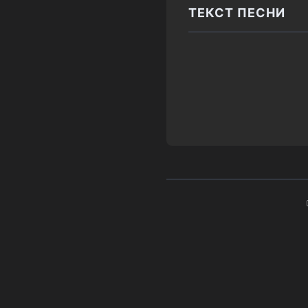
ТЕКСТ ПЕСНИ