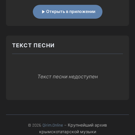
Открыть в приложении
ТЕКСТ ПЕСНИ
Текст песни недоступен
© 2026
Qirim.Online
— Крупнейший архив
крымскотатарской музыки