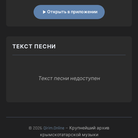
Открыть в приложении
ТЕКСТ ПЕСНИ
Текст песни недоступен
© 2026
Qirim.Online
— Крупнейший архив
крымскотатарской музыки