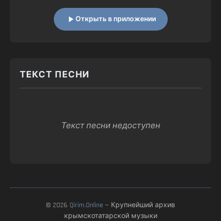
Открыть в приложении
ТЕКСТ ПЕСНИ
Текст песни недоступен
© 2026
Qirim.Online
— Крупнейший архив
крымскотатарской музыки