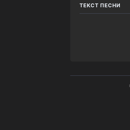
ТЕКСТ ПЕСНИ