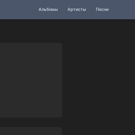
Альбомы
Артисты
Песни