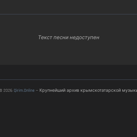
Текст песни недоступен
© 2026
Qirim.Online
— Крупнейший архив крымскотатарской музык