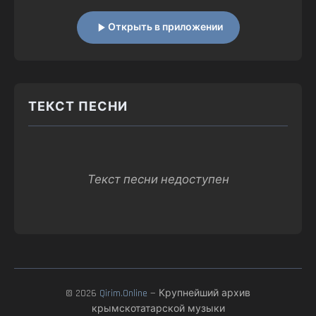
Открыть в приложении
ТЕКСТ ПЕСНИ
Текст песни недоступен
© 2026
Qirim.Online
— Крупнейший архив
крымскотатарской музыки