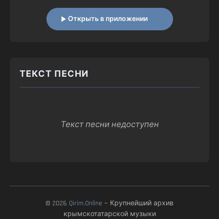
Открыть в приложении
ТЕКСТ ПЕСНИ
Текст песни недоступен
© 2026
Qirim.Online
— Крупнейший архив
крымскотатарской музыки