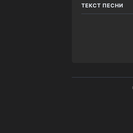
ТЕКСТ ПЕСНИ