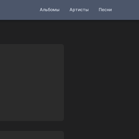
Альбомы
Артисты
Песни