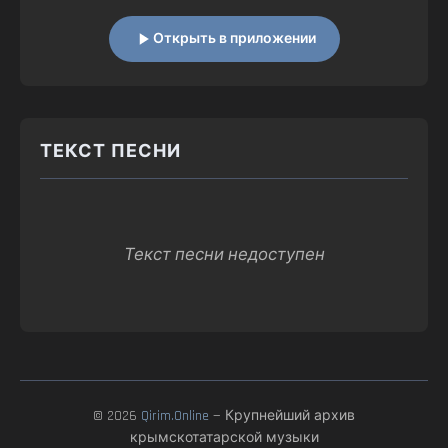
Открыть в приложении
ТЕКСТ ПЕСНИ
Текст песни недоступен
© 2026
Qirim.Online
— Крупнейший архив
крымскотатарской музыки