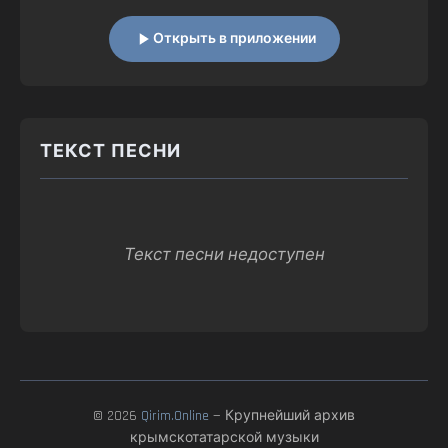
Открыть в приложении
ТЕКСТ ПЕСНИ
Текст песни недоступен
© 2026
Qirim.Online
— Крупнейший архив
крымскотатарской музыки