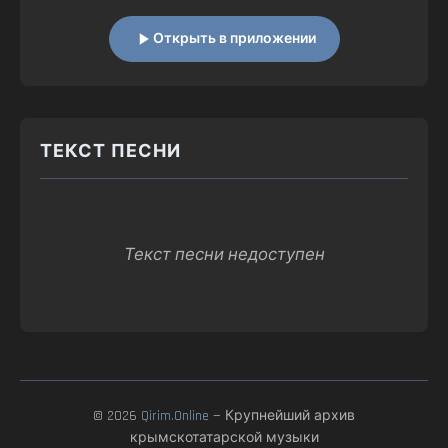
Открыть в приложении
ТЕКСТ ПЕСНИ
Текст песни недоступен
© 2026
Qirim.Online
— Крупнейший архив
крымскотатарской музыки