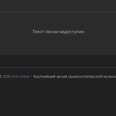
Текст песни недоступен
© 2026
Qirim.Online
— Крупнейший архив крымскотатарской музык