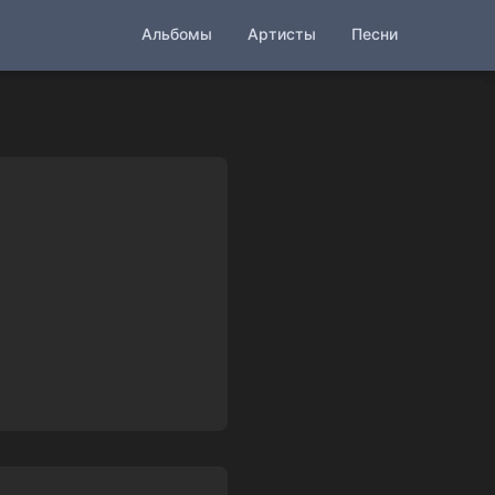
Альбомы
Артисты
Песни