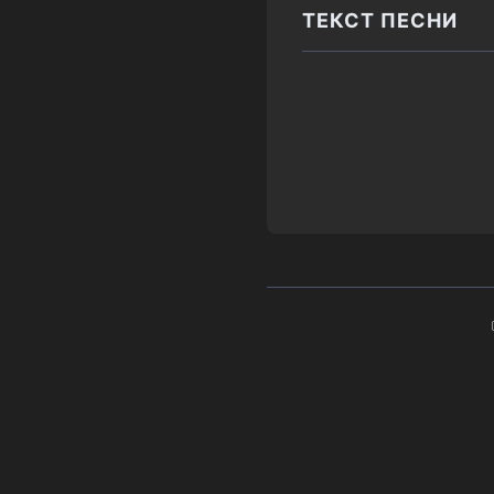
ТЕКСТ ПЕСНИ