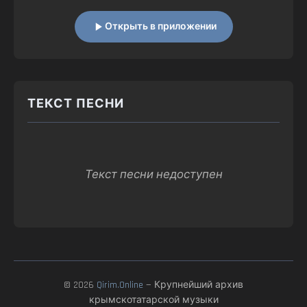
Открыть в приложении
ТЕКСТ ПЕСНИ
Текст песни недоступен
© 2026
Qirim.Online
— Крупнейший архив
крымскотатарской музыки