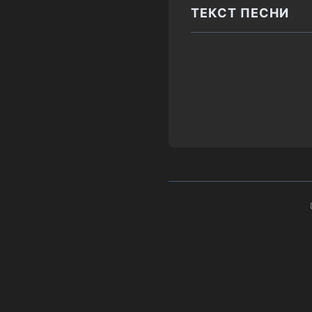
ТЕКСТ ПЕСНИ