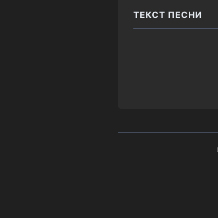
ТЕКСТ ПЕСНИ