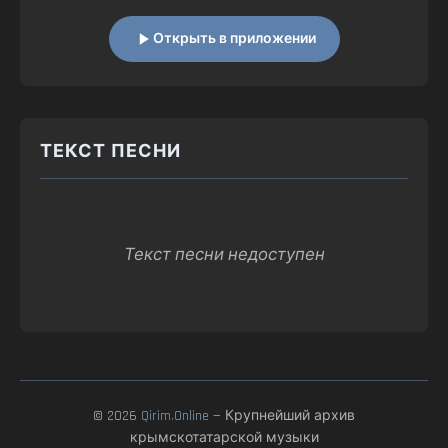
Открыть в приложении
ТЕКСТ ПЕСНИ
Текст песни недоступен
© 2026
Qirim.Online
— Крупнейший архив
крымскотатарской музыки