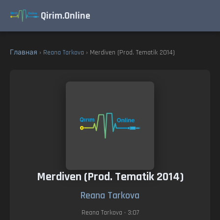
Qirim.Online
Главная
›
Reana Tarkova
› Merdiven (Prod. Tematik 2014)
Merdiven (Prod. Tematik 2014)
Reana Tarkova
Reana Tarkova
• 3:07